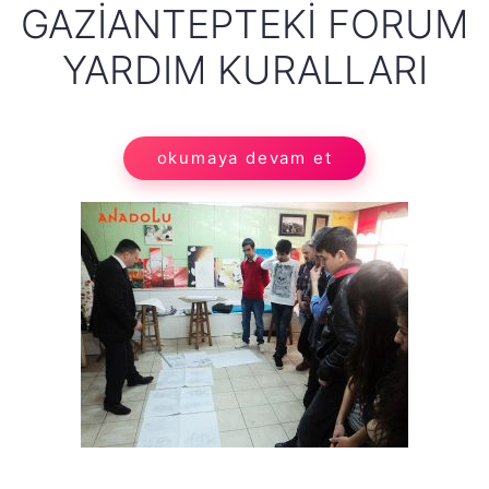
GAZIANTEPTEKI FORUM
YARDIM KURALLARI
okumaya devam et